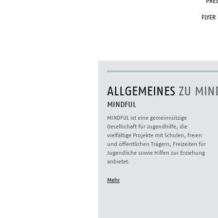
PRES
FLYER
ALLGEMEINES
ZU MIN
MINDFUL
MINDFUL ist eine gemeinnützige
Gesellschaft für Jugendhilfe, die
vielfältige Projekte mit Schulen, freien
und öffentlichen Trägern, Freizeiten für
Jugendliche sowie Hilfen zur Erziehung
anbietet.
Mehr