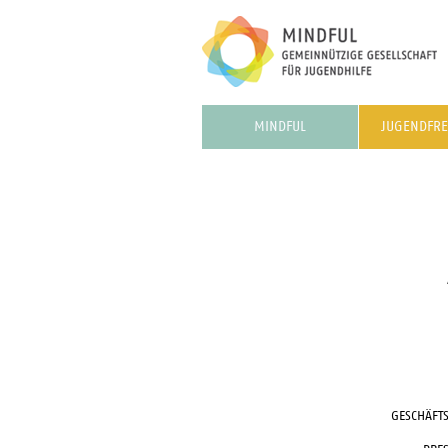
MINDFUL
JUGENDFRE
GESCHÄFT