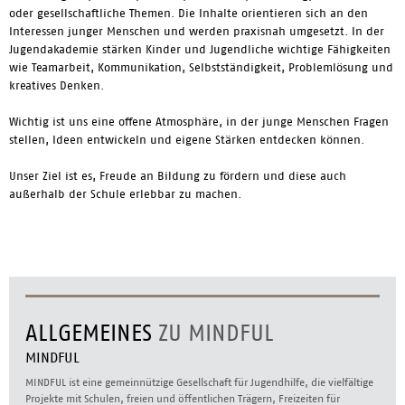
oder gesellschaftliche Themen. Die Inhalte orientieren sich an den
Interessen junger Menschen und werden praxisnah umgesetzt. In der
Jugendakademie stärken Kinder und Jugendliche wichtige Fähigkeiten
wie Teamarbeit, Kommunikation, Selbstständigkeit, Problemlösung und
kreatives Denken.
Wichtig ist uns eine offene Atmosphäre, in der junge Menschen Fragen
stellen, Ideen entwickeln und eigene Stärken entdecken können.
Unser Ziel ist es, Freude an Bildung zu fördern und diese auch
außerhalb der Schule erlebbar zu machen.
ALLGEMEINES
ZU MINDFUL
MINDFUL
MINDFUL ist eine gemeinnützige Gesellschaft für Jugendhilfe, die vielfältige
Projekte mit Schulen, freien und öffentlichen Trägern, Freizeiten für