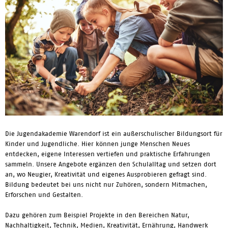
Die Jugendakademie Warendorf ist ein außerschulischer Bildungsort für
Kinder und Jugendliche. Hier können junge Menschen Neues
entdecken, eigene Interessen vertiefen und praktische Erfahrungen
sammeln. Unsere Angebote ergänzen den Schulalltag und setzen dort
an, wo Neugier, Kreativität und eigenes Ausprobieren gefragt sind.
Bildung bedeutet bei uns nicht nur Zuhören, sondern Mitmachen,
Erforschen und Gestalten.
Dazu gehören zum Beispiel Projekte in den Bereichen Natur,
Nachhaltigkeit, Technik, Medien, Kreativität, Ernährung, Handwerk