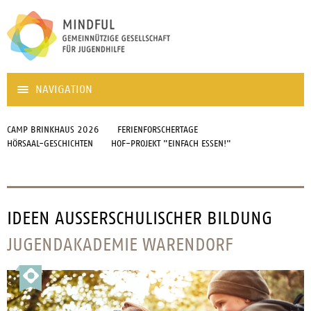
NAVIGATION
CAMP BRINKHAUS 2026
FERIENFORSCHERTAGE
HÖRSAAL-GESCHICHTEN
HOF-PROJEKT "EINFACH ESSEN!"
IDEEN AUSSERSCHULISCHER BILDUNG
JUGENDAKADEMIE WARENDORF