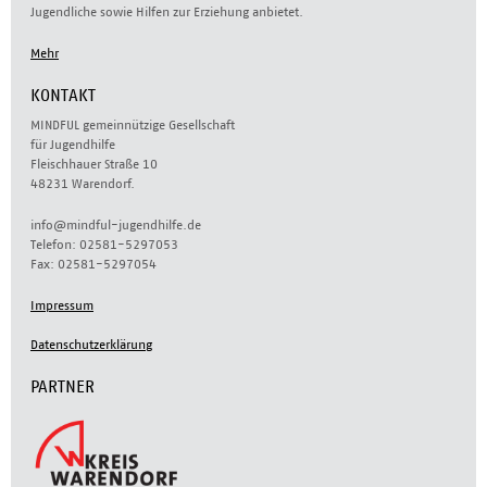
Jugendliche sowie Hilfen zur Erziehung anbietet.
Mehr
KONTAKT
MINDFUL gemeinnützige Gesellschaft
für Jugendhilfe
Fleischhauer Straße 10
48231 Warendorf.
info@mindful-jugendhilfe.de
Telefon: 02581-5297053
Fax: 02581-5297054
Impressum
Datenschutzerklärung
PARTNER