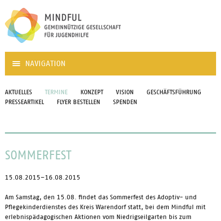
NAVIGATION
AKTUELLES
TERMINE
KONZEPT
VISION
GESCHÄFTSFÜHRUNG
PRESSEARTIKEL
FLYER BESTELLEN
SPENDEN
SOMMERFEST
15.08.2015–16.08.2015
Am Samstag, den 15.08. findet das Sommerfest des Adoptiv- und
Pflegekinderdienstes des Kreis Warendorf statt, bei dem Mindful mit
erlebnispädagogischen Aktionen vom Niedrigseilgarten bis zum