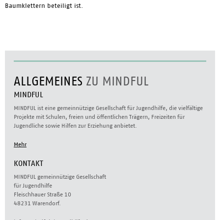
Baumklettern beteiligt ist.
ALLGEMEINES
ZU MINDFUL
MINDFUL
MINDFUL ist eine gemeinnützige Gesellschaft für Jugendhilfe, die vielfältige
Projekte mit Schulen, freien und öffentlichen Trägern, Freizeiten für
Jugendliche sowie Hilfen zur Erziehung anbietet.
Mehr
KONTAKT
MINDFUL gemeinnützige Gesellschaft
für Jugendhilfe
Fleischhauer Straße 10
48231 Warendorf.