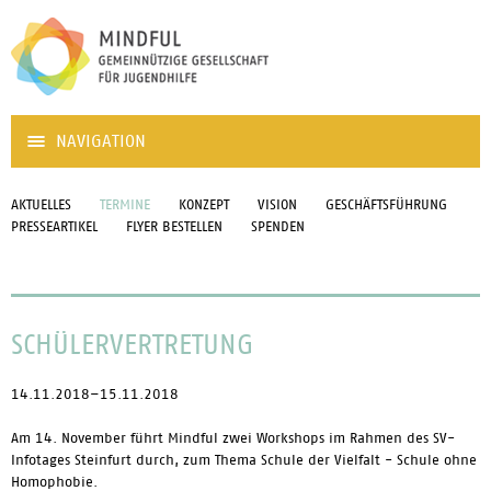
NAVIGATION
AKTUELLES
TERMINE
KONZEPT
VISION
GESCHÄFTSFÜHRUNG
PRESSEARTIKEL
FLYER BESTELLEN
SPENDEN
SCHÜLERVERTRETUNG
14.11.2018–15.11.2018
Am 14. November führt Mindful zwei Workshops im Rahmen des SV-
Infotages Steinfurt durch, zum Thema Schule der Vielfalt - Schule ohne
Homophobie.