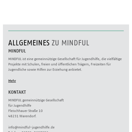
ALLGEMEINES
ZU MINDFUL
MINDFUL
MINDFUL ist eine gemeinnützige Gesellschaft für Jugendhilfe, die vielfältige
Projekte mit Schulen, freien und öffentlichen Trägern, Freizeiten für
Jugendliche sowie Hilfen zur Erziehung anbietet.
Mehr
KONTAKT
MINDFUL gemeinnützige Gesellschaft
für Jugendhilfe
Fleischhauer Straße 10
48231 Warendorf.
info@mindful-jugendhilfe.de