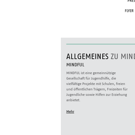
PRES
FLYER
ALLGEMEINES
ZU MIN
MINDFUL
MINDFUL ist eine gemeinnützige
Gesellschaft für Jugendhilfe, die
vielfältige Projekte mit Schulen, freien
und öffentlichen Trägern, Freizeiten für
Jugendliche sowie Hilfen zur Erziehung
anbietet.
Mehr