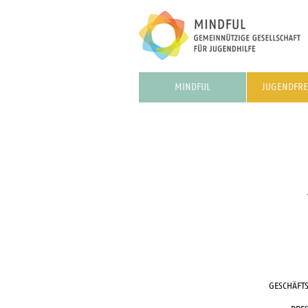
MINDFUL
JUGENDFRE
GESCHÄFT