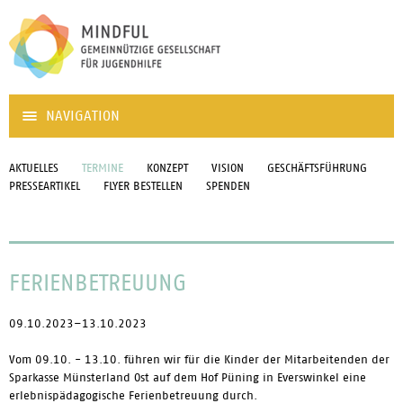
NAVIGATION
AKTUELLES
TERMINE
KONZEPT
VISION
GESCHÄFTSFÜHRUNG
PRESSEARTIKEL
FLYER BESTELLEN
SPENDEN
FERIENBETREUUNG
09.10.2023–13.10.2023
Vom 09.10. - 13.10. führen wir für die Kinder der Mitarbeitenden der
Sparkasse Münsterland Ost auf dem Hof Püning in Everswinkel eine
erlebnispädagogische Ferienbetreuung durch.