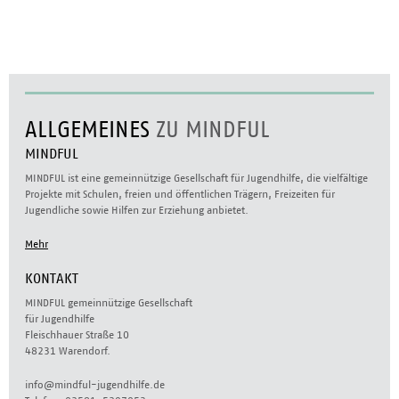
ALLGEMEINES
ZU MINDFUL
MINDFUL
MINDFUL ist eine gemeinnützige Gesellschaft für Jugendhilfe, die vielfältige
Projekte mit Schulen, freien und öffentlichen Trägern, Freizeiten für
Jugendliche sowie Hilfen zur Erziehung anbietet.
Mehr
KONTAKT
MINDFUL gemeinnützige Gesellschaft
für Jugendhilfe
Fleischhauer Straße 10
48231 Warendorf.
info@mindful-jugendhilfe.de