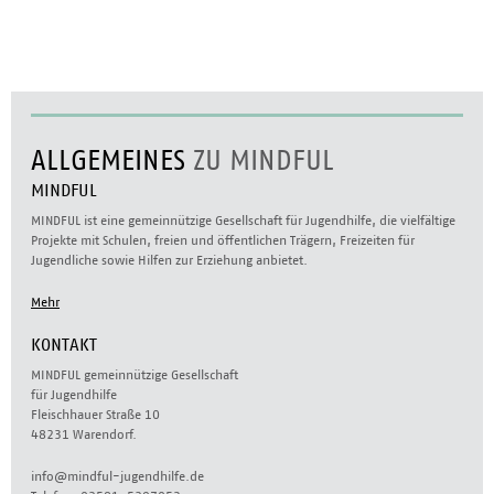
ALLGEMEINES
ZU MINDFUL
MINDFUL
MINDFUL ist eine gemeinnützige Gesellschaft für Jugendhilfe, die vielfältige
Projekte mit Schulen, freien und öffentlichen Trägern, Freizeiten für
Jugendliche sowie Hilfen zur Erziehung anbietet.
Mehr
KONTAKT
MINDFUL gemeinnützige Gesellschaft
für Jugendhilfe
Fleischhauer Straße 10
48231 Warendorf.
info@mindful-jugendhilfe.de