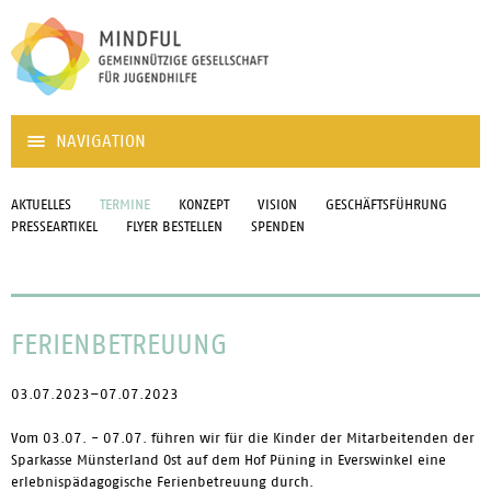
NAVIGATION
AKTUELLES
TERMINE
KONZEPT
VISION
GESCHÄFTSFÜHRUNG
PRESSEARTIKEL
FLYER BESTELLEN
SPENDEN
FERIENBETREUUNG
03.07.2023–07.07.2023
Vom 03.07. - 07.07. führen wir für die Kinder der Mitarbeitenden der
Sparkasse Münsterland Ost auf dem Hof Püning in Everswinkel eine
erlebnispädagogische Ferienbetreuung durch.