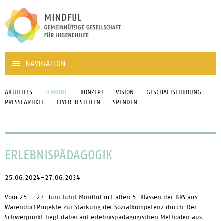
NAVIGATION
AKTUELLES
TERMINE
KONZEPT
VISION
GESCHÄFTSFÜHRUNG
PRESSEARTIKEL
FLYER BESTELLEN
SPENDEN
ERLEBNISPÄDAGOGIK
25.06.2024–27.06.2024
Vom 25. - 27. Juni führt Mindful mit allen 5. Klassen der BRS aus
Warendorf Projekte zur Stärkung der Sozialkompetenz durch. Der
Schwerpunkt liegt dabei auf erlebnispädagogischen Methoden aus