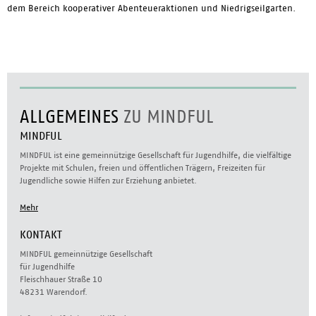
dem Bereich kooperativer Abenteueraktionen und Niedrigseilgarten.
ALLGEMEINES
ZU MINDFUL
MINDFUL
MINDFUL ist eine gemeinnützige Gesellschaft für Jugendhilfe, die vielfältige
Projekte mit Schulen, freien und öffentlichen Trägern, Freizeiten für
Jugendliche sowie Hilfen zur Erziehung anbietet.
Mehr
KONTAKT
MINDFUL gemeinnützige Gesellschaft
für Jugendhilfe
Fleischhauer Straße 10
48231 Warendorf.