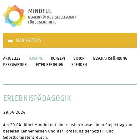
NAVIGATION
AKTUELLES
TERMINE
KONZEPT
VISION
GESCHÄFTSFÜHRUNG
PRESSEARTIKEL
FLYER BESTELLEN
SPENDEN
ERLEBNISPÄDAGOGIK
29.04.2024
Am 29.04. führt Mindful mit einer ersten Klasse einen Projekttag zum
besseren Kennenlernen und der Förderung der Sozial- und
Selbstkompetenz durch.