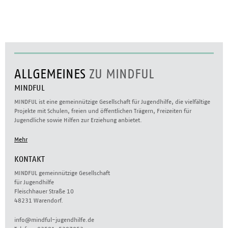
ALLGEMEINES
ZU MINDFUL
MINDFUL
MINDFUL ist eine gemeinnützige Gesellschaft für Jugendhilfe, die vielfältige
Projekte mit Schulen, freien und öffentlichen Trägern, Freizeiten für
Jugendliche sowie Hilfen zur Erziehung anbietet.
Mehr
KONTAKT
MINDFUL gemeinnützige Gesellschaft
für Jugendhilfe
Fleischhauer Straße 10
48231 Warendorf.
info@mindful-jugendhilfe.de