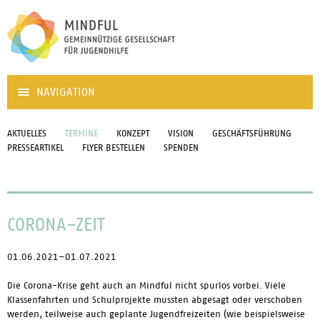
NAVIGATION
AKTUELLES
TERMINE
KONZEPT
VISION
GESCHÄFTSFÜHRUNG
PRESSEARTIKEL
FLYER BESTELLEN
SPENDEN
CORONA-ZEIT
01.06.2021–01.07.2021
Die Corona-Krise geht auch an Mindful nicht spurlos vorbei. Viele
Klassenfahrten und Schulprojekte mussten abgesagt oder verschoben
werden, teilweise auch geplante Jugendfreizeiten (wie beispielsweise