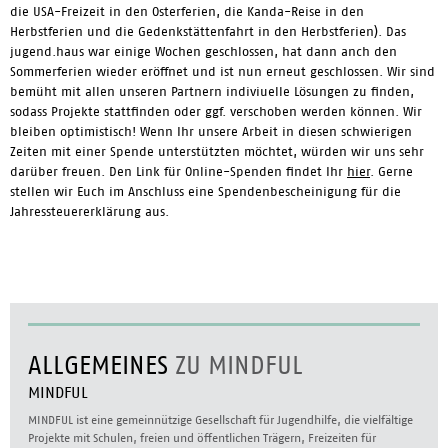
die USA-Freizeit in den Osterferien, die Kanda-Reise in den
Herbstferien und die Gedenkstättenfahrt in den Herbstferien). Das
jugend.haus war einige Wochen geschlossen, hat dann anch den
Sommerferien wieder eröffnet und ist nun erneut geschlossen. Wir sind
bemüht mit allen unseren Partnern indiviuelle Lösungen zu finden,
sodass Projekte stattfinden oder ggf. verschoben werden können. Wir
bleiben optimistisch! Wenn Ihr unsere Arbeit in diesen schwierigen
Zeiten mit einer Spende unterstützten möchtet, würden wir uns sehr
darüber freuen. Den Link für Online-Spenden findet Ihr
hier
. Gerne
stellen wir Euch im Anschluss eine Spendenbescheinigung für die
Jahressteuererklärung aus.
ALLGEMEINES
ZU MINDFUL
MINDFUL
MINDFUL ist eine gemeinnützige Gesellschaft für Jugendhilfe, die vielfältige
Projekte mit Schulen, freien und öffentlichen Trägern, Freizeiten für