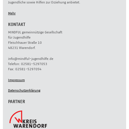
Jugendliche sowie Hilfen zur Erziehung anbietet.
Mehr
KONTAKT
MINDFUL gemeinnützige Gesellschaft
für Jugendhilfe
Fleischhauer Straße 10
48231 Warendorf.
info@mindful-jugendhilfe.de
Telefon: 02581-5297053
Fax: 02581-5297054
Impressum
Datenschutzerklärung
PARTNER