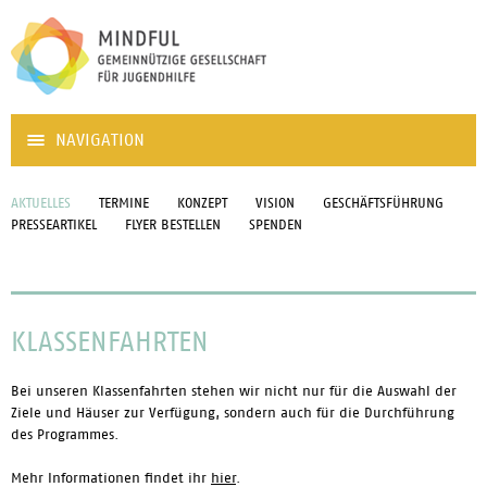
NAVIGATION
AKTUELLES
TERMINE
KONZEPT
VISION
GESCHÄFTSFÜHRUNG
PRESSEARTIKEL
FLYER BESTELLEN
SPENDEN
KLASSENFAHRTEN
Bei unseren Klassenfahrten stehen wir nicht nur für die Auswahl der
Ziele und Häuser zur Verfügung, sondern auch für die Durchführung
des Programmes.
Mehr Informationen findet ihr
hier
.