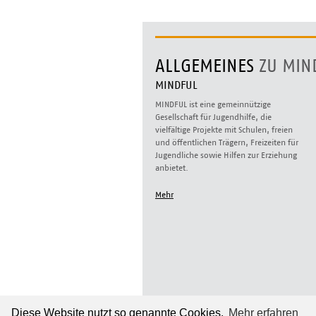
ALLGEMEINES
ZU MIN
MINDFUL
MINDFUL ist eine gemeinnützige
Gesellschaft für Jugendhilfe, die
vielfältige Projekte mit Schulen, freien
und öffentlichen Trägern, Freizeiten für
Jugendliche sowie Hilfen zur Erziehung
anbietet.
Mehr
Diese Website nutzt so genannte Cookies.
Mehr erfahren