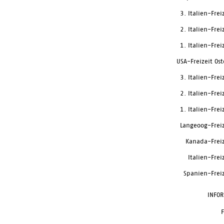
3. Italien-Fre
2. Italien-Fre
1. Italien-Fre
USA-Freizeit Os
3. Italien-Fre
2. Italien-Fre
1. Italien-Fre
Langeoog-Frei
Kanada-Frei
Italien-Frei
Spanien-Frei
INFO