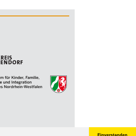
Einverstanden