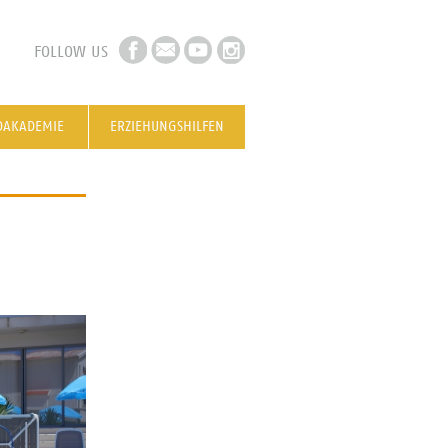
FOLLOW US
DAKADEMIE
ERZIEHUNGSHILFEN