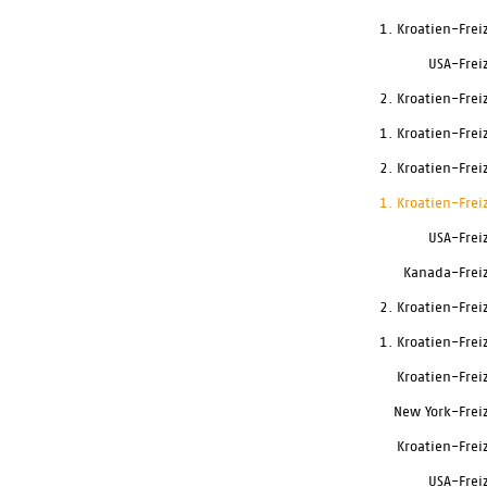
1. Kroatien-Frei
USA-Frei
2. Kroatien-Frei
1. Kroatien-Frei
2. Kroatien-Frei
1. Kroatien-Frei
USA-Frei
Kanada-Frei
2. Kroatien-Frei
1. Kroatien-Frei
Kroatien-Frei
New York-Frei
Kroatien-Frei
USA-Frei