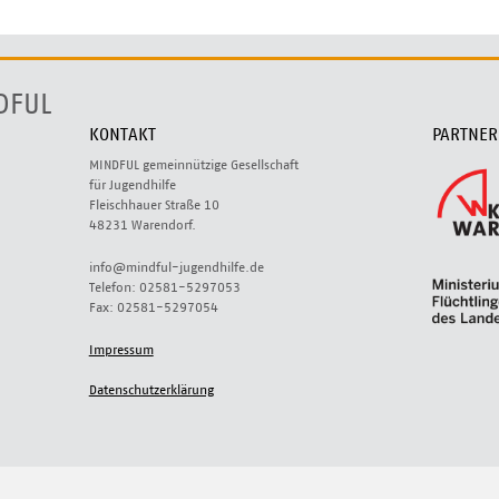
DFUL
KONTAKT
PARTNER
MINDFUL gemeinnützige Gesellschaft
für Jugendhilfe
Fleischhauer Straße 10
48231 Warendorf.
info@mindful-jugendhilfe.de
Telefon: 02581-5297053
Fax: 02581-5297054
Impressum
Datenschutzerklärung