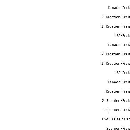
Kanada-Frei
2. Kroatien-Frei
1. Kroatien-Frei
USA-Frei
Kanada-Frei
2. Kroatien-Frei
1. Kroatien-Frei
USA-Frei
Kanada-Frei
Kroatien-Frei
2. Spanien-Frei
1. Spanien-Frei
USA-Freizeit He
Spanien-Frei