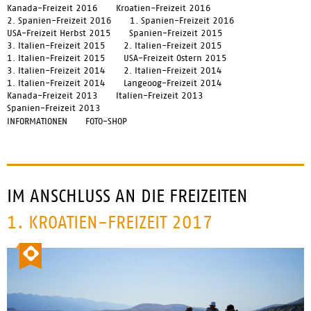
Kanada-Freizeit 2016
Kroatien-Freizeit 2016
2. Spanien-Freizeit 2016
1. Spanien-Freizeit 2016
USA-Freizeit Herbst 2015
Spanien-Freizeit 2015
3. Italien-Freizeit 2015
2. Italien-Freizeit 2015
1. Italien-Freizeit 2015
USA-Freizeit Ostern 2015
3. Italien-Freizeit 2014
2. Italien-Freizeit 2014
1. Italien-Freizeit 2014
Langeoog-Freizeit 2014
Kanada-Freizeit 2013
Italien-Freizeit 2013
Spanien-Freizeit 2013
INFORMATIONEN
FOTO-SHOP
IM ANSCHLUSS AN DIE FREIZEITEN
1. KROATIEN-FREIZEIT 2017