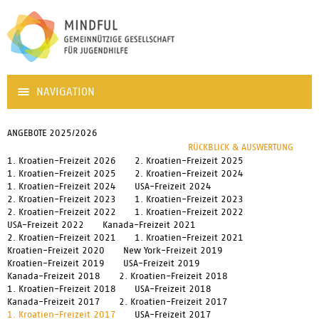
NAVIGATION
ANGEBOTE 2025/2026
RÜCKBLICK & AUSWERTUNG
1. Kroatien-Freizeit 2026
2. Kroatien-Freizeit 2025
1. Kroatien-Freizeit 2025
2. Kroatien-Freizeit 2024
1. Kroatien-Freizeit 2024
USA-Freizeit 2024
2. Kroatien-Freizeit 2023
1. Kroatien-Freizeit 2023
2. Kroatien-Freizeit 2022
1. Kroatien-Freizeit 2022
USA-Freizeit 2022
Kanada-Freizeit 2021
2. Kroatien-Freizeit 2021
1. Kroatien-Freizeit 2021
Kroatien-Freizeit 2020
New York-Freizeit 2019
Kroatien-Freizeit 2019
USA-Freizeit 2019
Kanada-Freizeit 2018
2. Kroatien-Freizeit 2018
1. Kroatien-Freizeit 2018
USA-Freizeit 2018
Kanada-Freizeit 2017
2. Kroatien-Freizeit 2017
1. Kroatien-Freizeit 2017
USA-Freizeit 2017