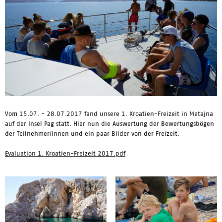
Vom 15.07. - 28.07.2017 fand unsere 1. Kroatien-Freizeit in Metajna
auf der Insel Pag statt. Hier nun die Auswertung der Bewertungsbögen
der Teilnehmer/innen und ein paar Bilder von der Freizeit.
Evaluation 1. Kroatien-Freizeit 2017.pdf