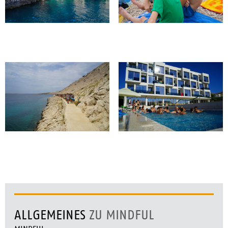
ALLGEMEINES
ZU MINDFUL