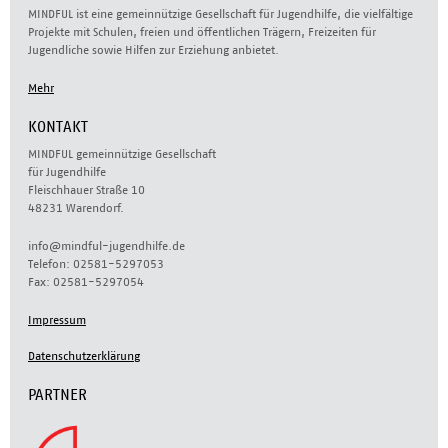
MINDFUL ist eine gemeinnützige Gesellschaft für Jugendhilfe, die vielfältige
Projekte mit Schulen, freien und öffentlichen Trägern, Freizeiten für
Jugendliche sowie Hilfen zur Erziehung anbietet.
Mehr
KONTAKT
MINDFUL gemeinnützige Gesellschaft
für Jugendhilfe
Fleischhauer Straße 10
48231 Warendorf.
info@mindful-jugendhilfe.de
Telefon: 02581-5297053
Fax: 02581-5297054
Impressum
Datenschutzerklärung
PARTNER