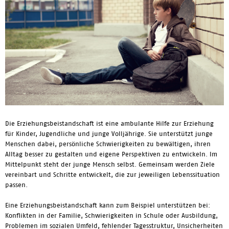
Die Erziehungsbeistandschaft ist eine ambulante Hilfe zur Erziehung
für Kinder, Jugendliche und junge Volljährige. Sie unterstützt junge
Menschen dabei, persönliche Schwierigkeiten zu bewältigen, ihren
Alltag besser zu gestalten und eigene Perspektiven zu entwickeln. Im
Mittelpunkt steht der junge Mensch selbst. Gemeinsam werden Ziele
vereinbart und Schritte entwickelt, die zur jeweiligen Lebenssituation
passen.
Eine Erziehungsbeistandschaft kann zum Beispiel unterstützen bei:
Konflikten in der Familie, Schwierigkeiten in Schule oder Ausbildung,
Problemen im sozialen Umfeld, fehlender Tagesstruktur, Unsicherheiten