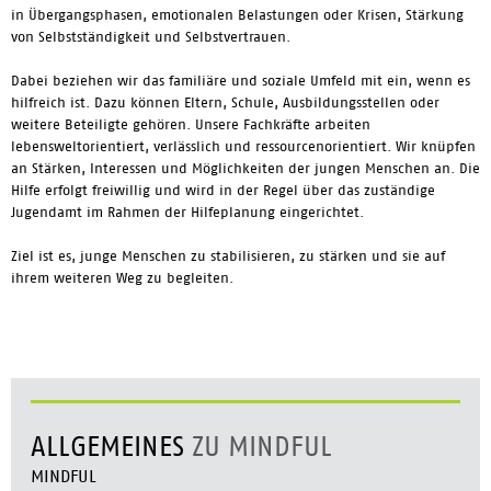
in Übergangsphasen, emotionalen Belastungen oder Krisen, Stärkung
von Selbstständigkeit und Selbstvertrauen.
Dabei beziehen wir das familiäre und soziale Umfeld mit ein, wenn es
hilfreich ist. Dazu können Eltern, Schule, Ausbildungsstellen oder
weitere Beteiligte gehören. Unsere Fachkräfte arbeiten
lebensweltorientiert, verlässlich und ressourcenorientiert. Wir knüpfen
an Stärken, Interessen und Möglichkeiten der jungen Menschen an. Die
Hilfe erfolgt freiwillig und wird in der Regel über das zuständige
Jugendamt im Rahmen der Hilfeplanung eingerichtet.
Ziel ist es, junge Menschen zu stabilisieren, zu stärken und sie auf
ihrem weiteren Weg zu begleiten.
ALLGEMEINES
ZU MINDFUL
MINDFUL