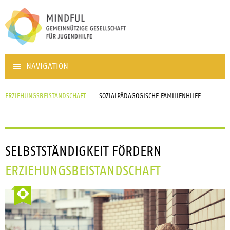
NAVIGATION
ERZIEHUNGSBEISTANDSCHAFT
SOZIALPÄDAGOGISCHE FAMILIENHILFE
SELBSTSTÄNDIGKEIT FÖRDERN
ERZIEHUNGSBEISTANDSCHAFT